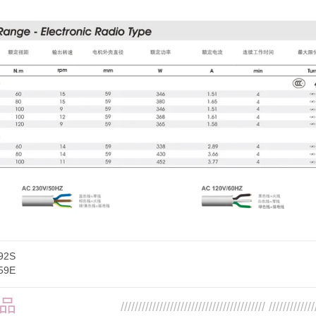
92S
59E
品
///////////////////////////////////////// /////////////