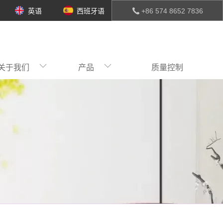
英语
西班牙语
+86 574 8652 7836
关于我们
产品
质量控制