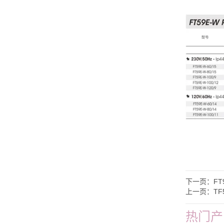
下一页：
FT
上一页：
TF
热门产