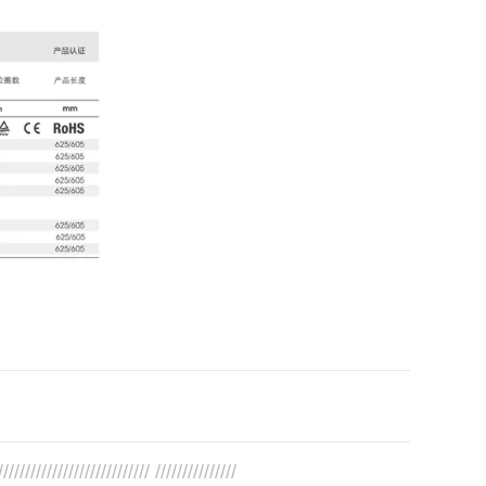
//////////////////////////// ///////////////