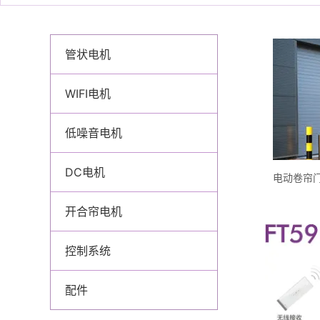
管状电机
WIFI电机
低噪音电机
DC电机
开合帘电机
控制系统
配件