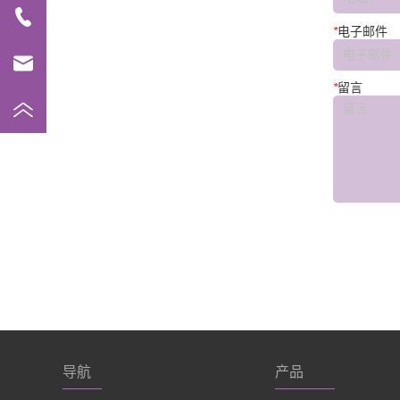
*
电子邮件
*
留言
导航
产品