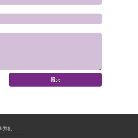
提交
系我们