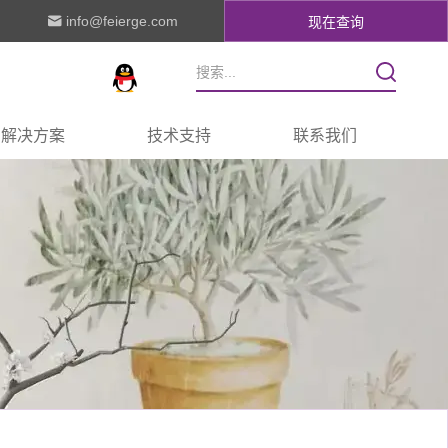
info@feierge.com
现在查询
解决方案
技术支持
联系我们