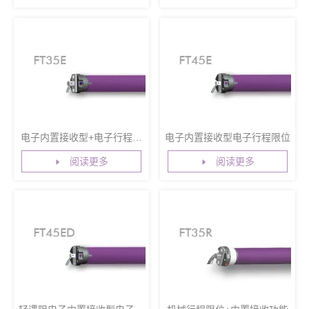
电子内置接收型+电子行程限
电子内置接收型电子行程限位
位
阅读更多
阅读更多