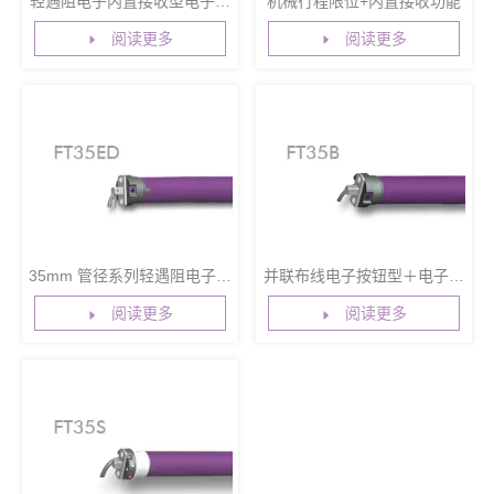
轻遇阻电子内置接收型电子行
机械行程限位+内置接收功能
程限位＋内置无线接收器＋第
阅读更多
阅读更多
三行程点＋点动调光功能
35mm 管径系列轻遇阻电子内
并联布线电子按钮型＋电子行
置型马达
程限位＋遇阻停止功能
阅读更多
阅读更多