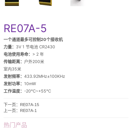
下一页：
RE07A-15
上一页：
RE07A-1
热门产品