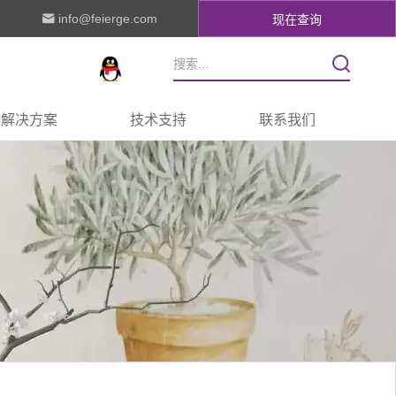
info@feierge.com
现在查询
解决方案
技术支持
联系我们