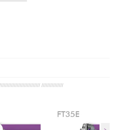
//////////////////////////// ///////////////