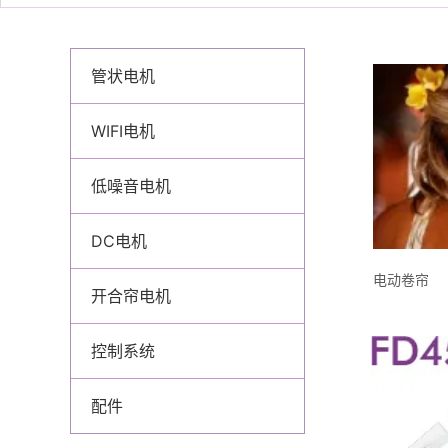
管状电机
WIFI电机
低噪音电机
DC电机
开合帘电机
控制系统
配件