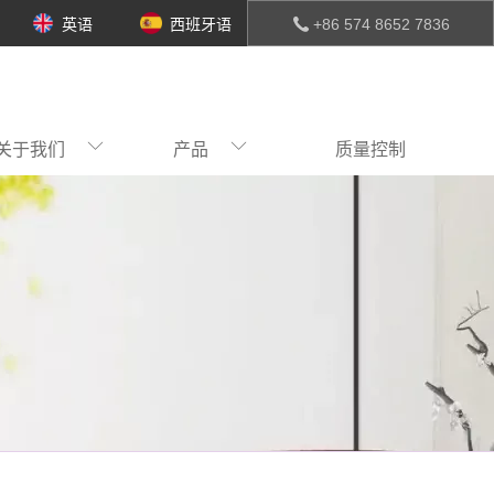
英语
西班牙语
+86 574 8652 7836
关于我们
产品
质量控制