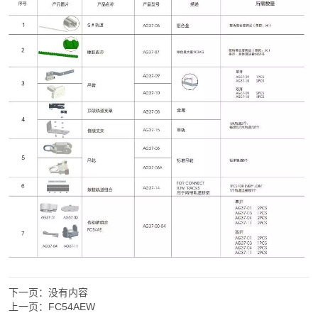
下一页：
没有内容
上一页：
FC54AEW