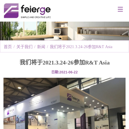
首页
/
关于我们
/
新闻
/
我们将于2021.3.24-26参加R&T Asia
我们将于2021.3.24-26参加R&T Asia
日期:2021-06-22